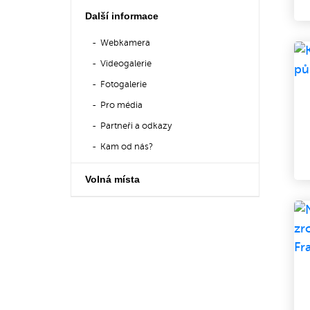
Další informace
Webkamera
Videogalerie
Fotogalerie
Pro média
Partneři a odkazy
Kam od nás?
Volná místa