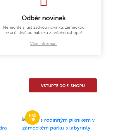
Odběr novinek
Nenechte si ujít žádnou novinku, zámeckou
akci či skvělou nabídku z našeho eshopu!
Více informací
VSTUPTE DO E-SHOPU