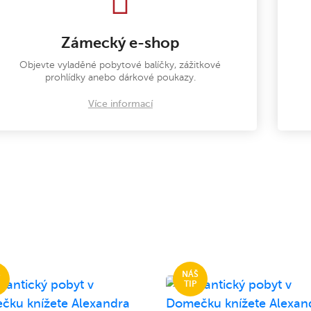
Zámecký e-shop
Objevte vyladěné pobytové balíčky, zážitkové
prohlídky anebo dárkové poukazy.
Více informací