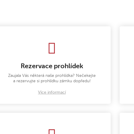
Rezervace prohlídek
Zaujala Vás některá naše prohlídka? Nečekejte
a rezervujte si prohlídku zámku dopředu!
Více informací