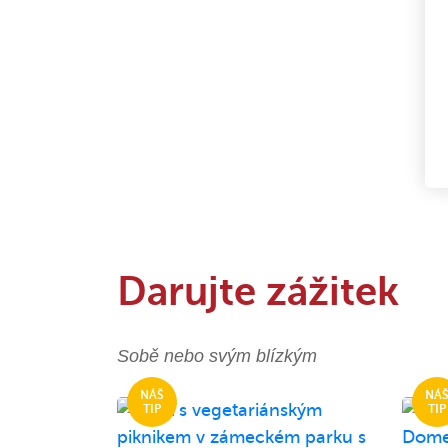
Darujte zážitek
Sobě nebo svým blízkým