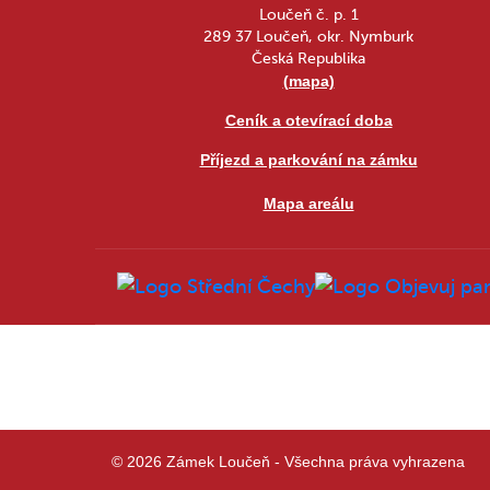
Loučeň č. p. 1
289 37 Loučeň, okr. Nymburk
Česká Republika
(mapa)
Ceník a otevírací doba
Příjezd a parkování na zámku
Mapa areálu
© 2026 Zámek Loučeň - Všechna práva vyhrazena