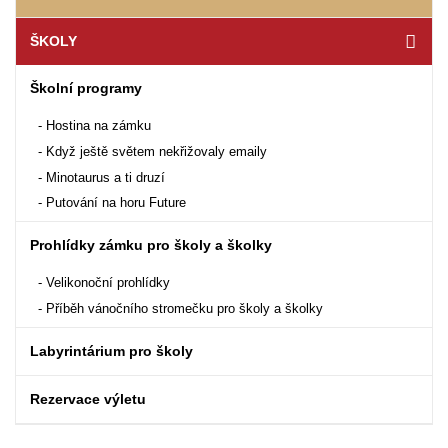
ŠKOLY
Školní programy
Hostina na zámku
Když ještě světem nekřižovaly emaily
Minotaurus a ti druzí
Putování na horu Future
Prohlídky zámku pro školy a školky
Velikonoční prohlídky
Příběh vánočního stromečku pro školy a školky
Labyrintárium pro školy
Rezervace výletu