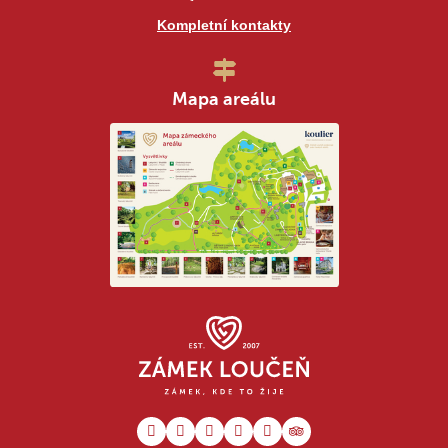
Kompletní kontakty
Mapa areálu