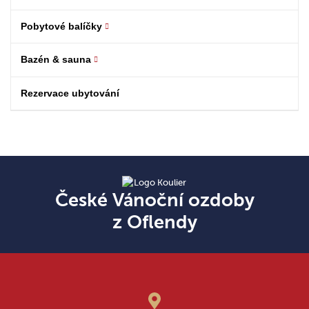
Pobytové balíčky
Bazén & sauna
Rezervace ubytování
České Vánoční ozdoby
z Oflendy