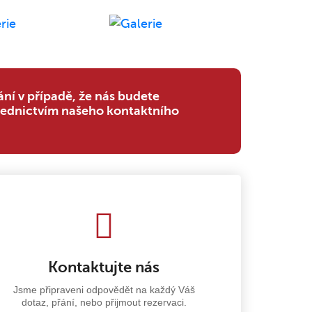
ní v případě, že nás budete
ednictvím našeho kontaktního
Kontaktujte nás
Jsme připraveni odpovědět na každý Váš
dotaz, přání, nebo přijmout rezervaci.