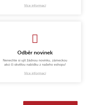
Více informací
Odběr novinek
Nenechte si ujít žádnou novinku, zámeckou
akci či skvělou nabídku z našeho eshopu!
Více informací