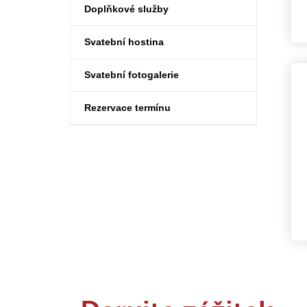
Doplňkové služby
Svatební hostina
Svatební fotogalerie
Rezervace termínu