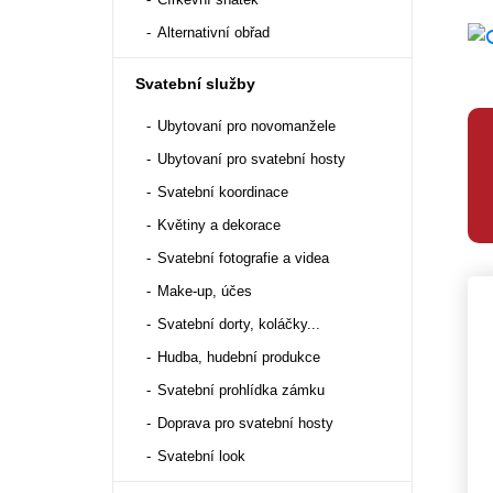
Alternativní obřad
Svatební služby
Ubytovaní pro novomanžele
Ubytovaní pro svatební hosty
Svatební koordinace
Květiny a dekorace
Svatební fotografie a videa
Make-up, účes
Svatební dorty, koláčky...
Hudba, hudební produkce
Svatební prohlídka zámku
Doprava pro svatební hosty
Svatební look