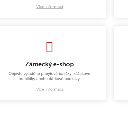
Více informací
Zámecký e-shop
Objevte vyladěné pobytové balíčky, zážitkové
prohlídky anebo dárkové poukazy.
Více informací