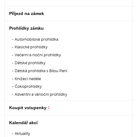
Příjezd na zámek
Prohlídky zámku
Automobilová prohlídka
Klasické prohlídky
Večerní a noční prohlídky
Dětské prohlídky
Dětská prohlídka s Bílou Paní
Knížecí neděle
Čokoprohlídky
Adventní a vánoční prohlídky
Koupit vstupenky
Kalendář akcí
Aktuality