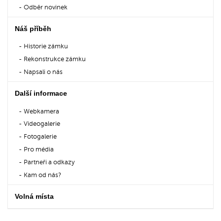
Odběr novinek
Náš příběh
Historie zámku
Rekonstrukce zámku
Napsali o nás
Další informace
Webkamera
Videogalerie
Fotogalerie
Pro média
Partneři a odkazy
Kam od nás?
Volná místa