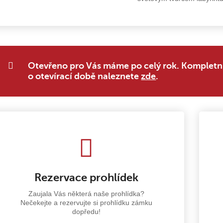
Otevřeno pro Vás máme po celý rok. Kompletn
o otevírací době naleznete
zde
.
Rezervace prohlídek
Zaujala Vás některá naše prohlídka?
Nečekejte a rezervujte si prohlídku zámku
dopředu!