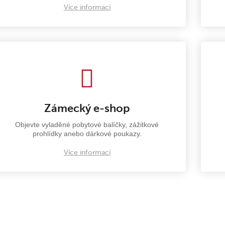
Více informací
Zámecký e-shop
Objevte vyladěné pobytové balíčky, zážitkové
prohlídky anebo dárkové poukazy.
Více informací