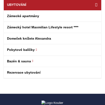
UBYTOVÁNÍ
Zámecké apartmány
Zámecký hotel Maxmilian Lifestyle resort ****
Domeček knížete Alexandra
Pobytové balíčky
Bazén & sauna
Rezervace ubytování