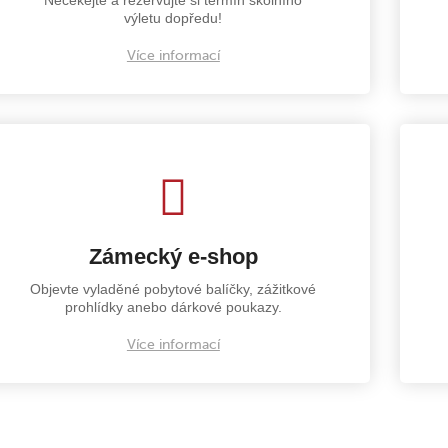
výletu dopředu!
Více informací
Zámecký e-shop
Objevte vyladěné pobytové balíčky, zážitkové
prohlídky anebo dárkové poukazy.
Více informací