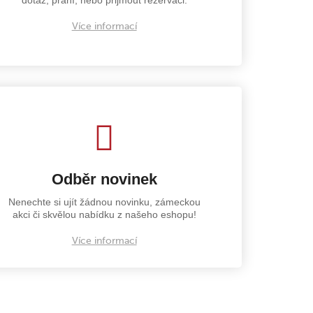
Více informací
Odběr novinek
Nenechte si ujít žádnou novinku, zámeckou
akci či skvělou nabídku z našeho eshopu!
Více informací