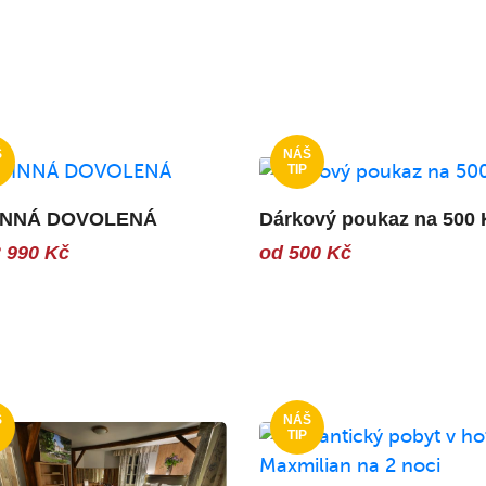
INNÁ DOVOLENÁ
Dárkový poukaz na 500 
 990 Kč
od 500 Kč