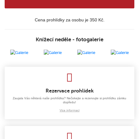
Cena prohlídky za osobu je 350 Kč.
Knížecí neděle - fotogalerie
Rezervace prohlídek
Zaujala Vás některá naše prohlídka? Nečekejte a rezervujte si prohlídku zámku
dopředu!
Více informací