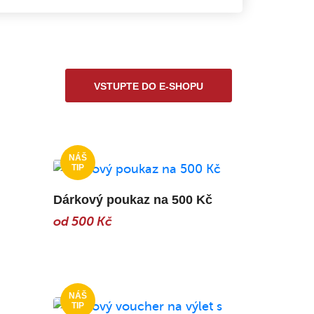
VSTUPTE DO E-SHOPU
Dárkový poukaz na 500 Kč
od 500 Kč