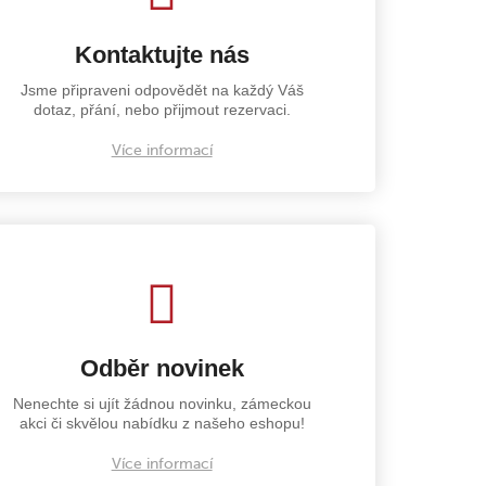
Kontaktujte nás
Jsme připraveni odpovědět na každý Váš
dotaz, přání, nebo přijmout rezervaci.
Více informací
Odběr novinek
Nenechte si ujít žádnou novinku, zámeckou
akci či skvělou nabídku z našeho eshopu!
Více informací