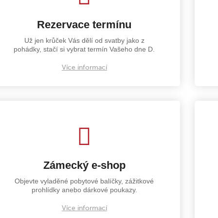
Rezervace termínu
Už jen krůček Vás dělí od svatby jako z
pohádky, stačí si vybrat termín Vašeho dne D.
Více informací
Zámecký e-shop
Objevte vyladěné pobytové balíčky, zážitkové
prohlídky anebo dárkové poukazy.
Více informací