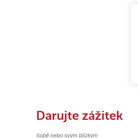
Darujte zážitek
Sobě nebo svým blízkým