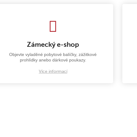
Zámecký e-shop
Objevte vyladěné pobytové balíčky, zážitkové
prohlídky anebo dárkové poukazy.
Více informací