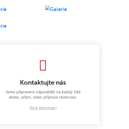
Kontaktujte nás
Jsme připraveni odpovědět na každý Váš
dotaz, přání, nebo přijmout rezervaci.
Více informací