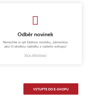
Odběr novinek
Nenechte si ujít žádnou novinku, zámeckou
akci či skvělou nabídku z našeho eshopu!
Více informací
VSTUPTE DO E-SHOPU