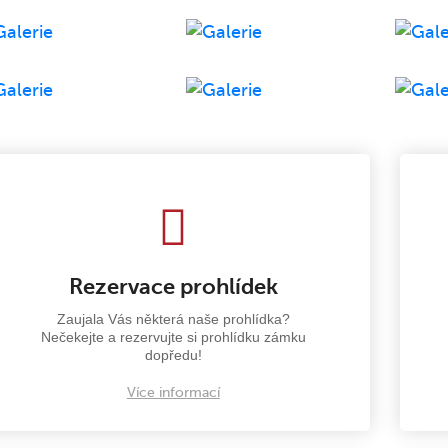
Rezervace prohlídek
Zaujala Vás některá naše prohlídka?
Nečekejte a rezervujte si prohlídku zámku
dopředu!
Více informací