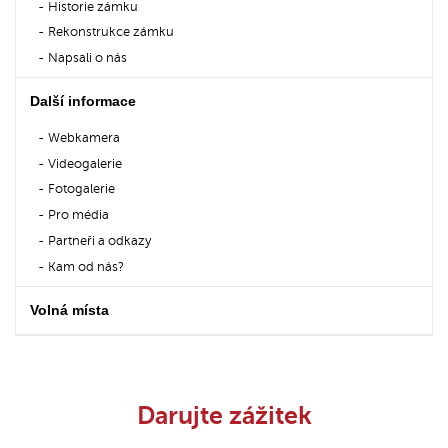
Historie zámku
Rekonstrukce zámku
Napsali o nás
Další informace
Webkamera
Videogalerie
Fotogalerie
Pro média
Partneři a odkazy
Kam od nás?
Volná místa
Darujte zážitek