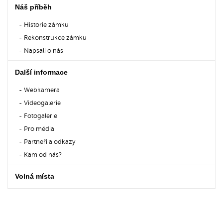
Náš příběh
Historie zámku
Rekonstrukce zámku
Napsali o nás
Další informace
Webkamera
Videogalerie
Fotogalerie
Pro média
Partneři a odkazy
Kam od nás?
Volná místa