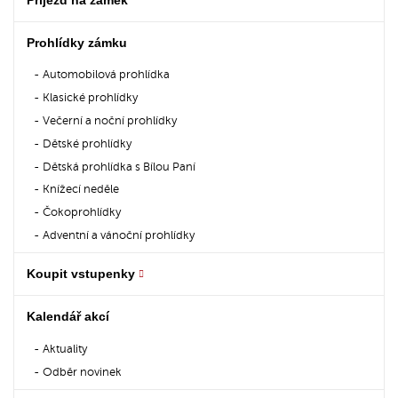
Prohlídky zámku
Automobilová prohlídka
Klasické prohlídky
Večerní a noční prohlídky
Dětské prohlídky
Dětská prohlídka s Bílou Paní
Knížecí neděle
Čokoprohlídky
Adventní a vánoční prohlídky
Koupit vstupenky
Kalendář akcí
Aktuality
Odběr novinek