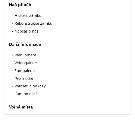
Náš příběh
Historie zámku
Rekonstrukce zámku
Napsali o nás
Další informace
Webkamera
Videogalerie
Fotogalerie
Pro média
Partneři a odkazy
Kam od nás?
Volná místa