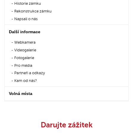
Historie zámku
Rekonstrukce zámku
Napsali o nás
Další informace
Webkamera
Videogalerie
Fotogalerie
Pro média
Partneři a odkazy
Kam od nás?
Volná místa
Darujte zážitek