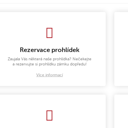
Rezervace prohlídek
Zaujala Vás některá naše prohlídka? Nečekejte
a rezervujte si prohlídku zámku dopředu!
Více informací