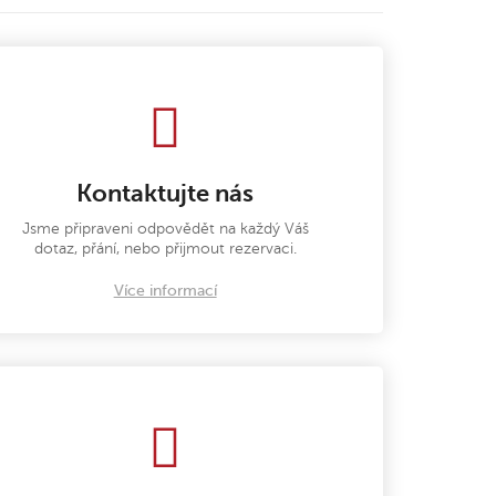
Kontaktujte nás
Jsme připraveni odpovědět na každý Váš
dotaz, přání, nebo přijmout rezervaci.
Více informací