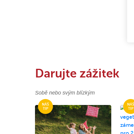
Darujte zážitek
Sobě nebo svým blízkým