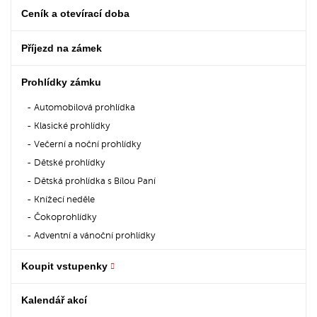
Ceník a otevírací doba
Příjezd na zámek
Prohlídky zámku
Automobilová prohlídka
Klasické prohlídky
Večerní a noční prohlídky
Dětské prohlídky
Dětská prohlídka s Bílou Paní
Knížecí neděle
Čokoprohlídky
Adventní a vánoční prohlídky
Koupit vstupenky
Kalendář akcí