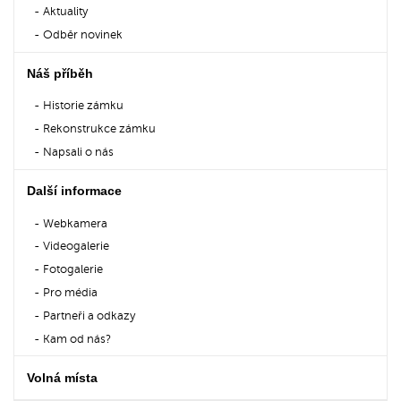
Aktuality
Odběr novinek
Náš příběh
Historie zámku
Rekonstrukce zámku
Napsali o nás
Další informace
Webkamera
Videogalerie
Fotogalerie
Pro média
Partneři a odkazy
Kam od nás?
Volná místa