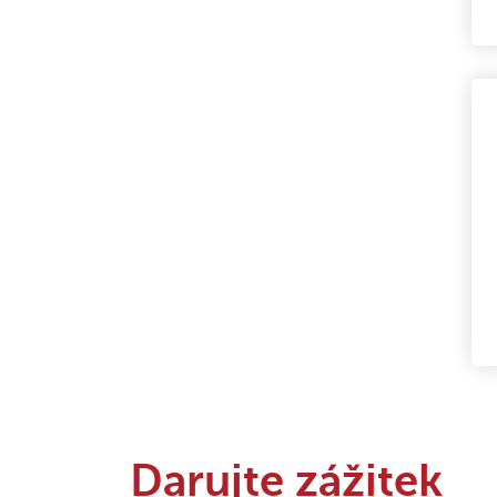
Darujte zážitek