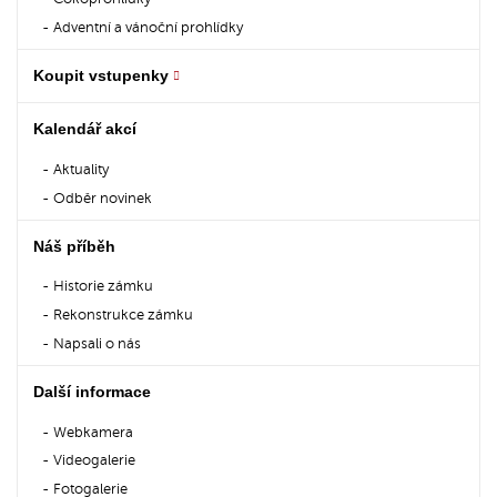
Adventní a vánoční prohlídky
Koupit vstupenky
Kalendář akcí
Aktuality
Odběr novinek
Náš příběh
Historie zámku
Rekonstrukce zámku
Napsali o nás
Další informace
Webkamera
Videogalerie
Fotogalerie