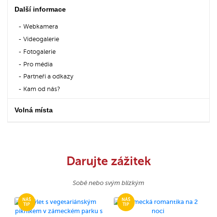
Další informace
Webkamera
Videogalerie
Fotogalerie
Pro média
Partneři a odkazy
Kam od nás?
Volná místa
Darujte zážitek
Sobě nebo svým blízkým