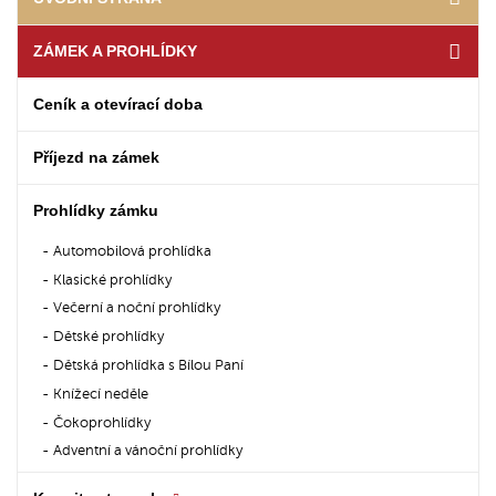
ZÁMEK A PROHLÍDKY
Ceník a otevírací doba
Příjezd na zámek
Prohlídky zámku
Automobilová prohlídka
Klasické prohlídky
Večerní a noční prohlídky
Dětské prohlídky
Dětská prohlídka s Bílou Paní
Knížecí neděle
Čokoprohlídky
Adventní a vánoční prohlídky