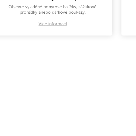
Objevte vyladěné pobytové balíčky, zážitkové
prohlídky anebo dárkové poukazy.
Více informací