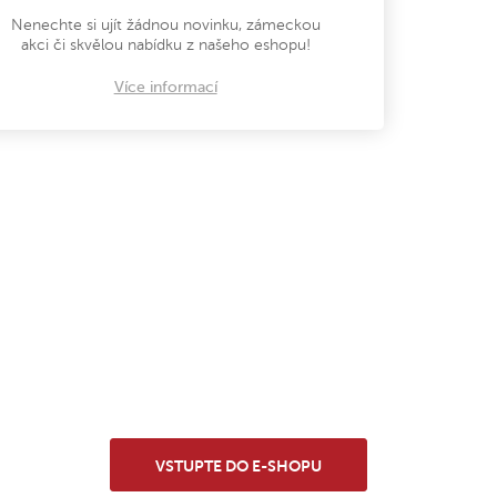
Nenechte si ujít žádnou novinku, zámeckou
akci či skvělou nabídku z našeho eshopu!
Více informací
VSTUPTE DO E-SHOPU