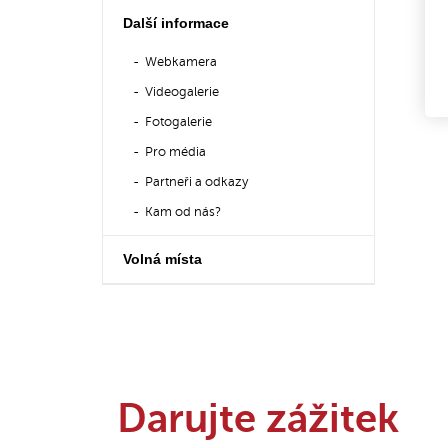
Další informace
Webkamera
Videogalerie
Fotogalerie
Pro média
Partneři a odkazy
Kam od nás?
Volná místa
Darujte zážitek