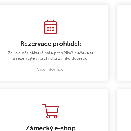
Rezervace prohlídek
Zaujala Vás některá naše prohlídka? Nečekejte
a rezervujte si prohlídku zámku dopředu!
Více informací
Zámecký e-shop