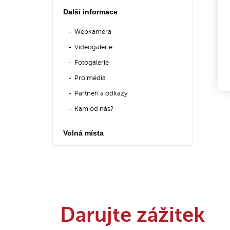
Další informace
Webkamera
Videogalerie
Fotogalerie
Pro média
Partneři a odkazy
Kam od nás?
Volná místa
Darujte zážitek