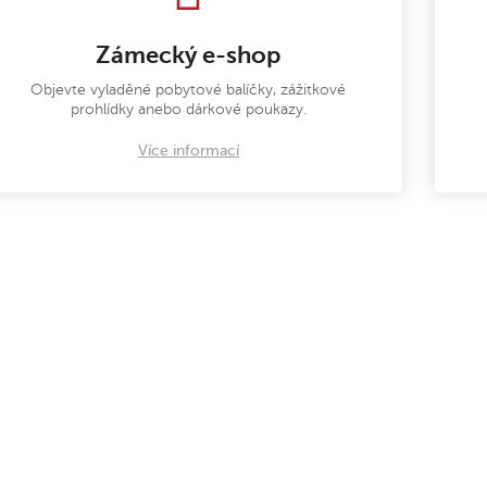
Zámecký e-shop
Objevte vyladěné pobytové balíčky, zážitkové
prohlídky anebo dárkové poukazy.
Více informací