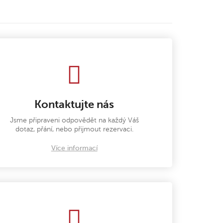
Kontaktujte nás
Jsme připraveni odpovědět na každý Váš
dotaz, přání, nebo přijmout rezervaci.
Více informací