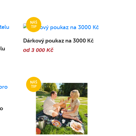
Dárkový poukaz na 3000 Kč
lu
od 3 000 Kč
ro