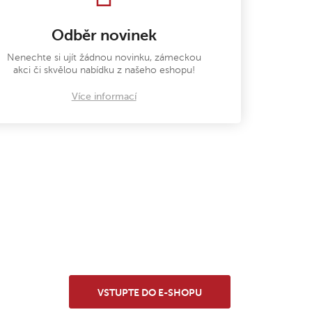
Odběr novinek
Nenechte si ujít žádnou novinku, zámeckou
akci či skvělou nabídku z našeho eshopu!
Více informací
VSTUPTE DO E-SHOPU