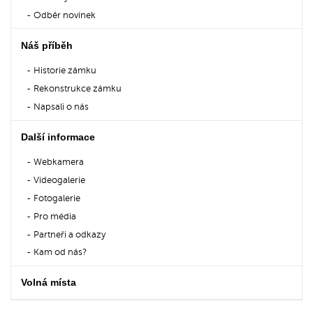
Odběr novinek
Náš příběh
Historie zámku
Rekonstrukce zámku
Napsali o nás
Další informace
Webkamera
Videogalerie
Fotogalerie
Pro média
Partneři a odkazy
Kam od nás?
Volná místa