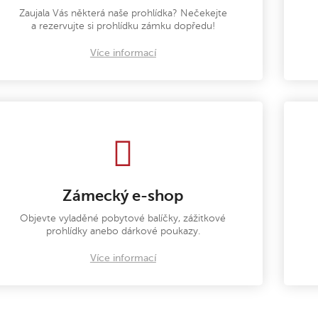
Zaujala Vás některá naše prohlídka? Nečekejte
a rezervujte si prohlídku zámku dopředu!
Více informací
Zámecký e-shop
Objevte vyladěné pobytové balíčky, zážitkové
prohlídky anebo dárkové poukazy.
Více informací