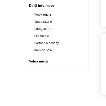
Další informace
Webkamera
Videogalerie
Fotogalerie
Pro média
Partneři a odkazy
Kam od nás?
Volná místa