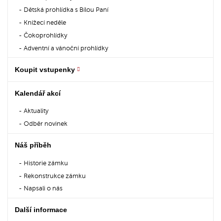
Dětská prohlídka s Bílou Paní
Knížecí neděle
Čokoprohlídky
Adventní a vánoční prohlídky
Koupit vstupenky
Kalendář akcí
Aktuality
Odběr novinek
Náš příběh
Historie zámku
Rekonstrukce zámku
Napsali o nás
Další informace