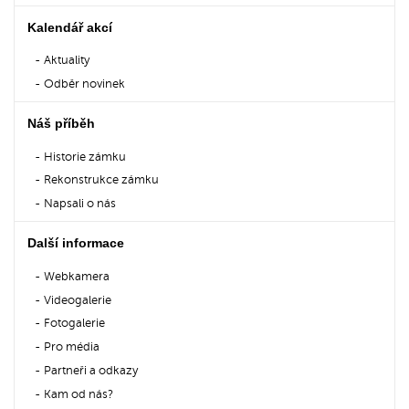
Kalendář akcí
Aktuality
Odběr novinek
Náš příběh
Historie zámku
Rekonstrukce zámku
Napsali o nás
Další informace
Webkamera
Videogalerie
Fotogalerie
Pro média
Partneři a odkazy
Kam od nás?