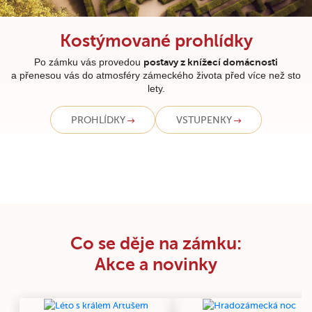
Kostýmované prohlídky
Po zámku vás provedou
postavy z knížecí domácnosti
a přenesou vás do atmosféry zámeckého života před více než sto
lety.
PROHLÍDKY
VSTUPENKY
Co se děje na zámku:
Akce a novinky