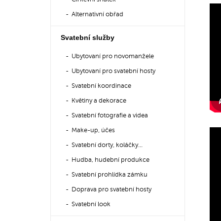
Alternativní obřad
Svatební služby
Ubytovaní pro novomanžele
Ubytovaní pro svatební hosty
Svatební koordinace
Květiny a dekorace
Svatební fotografie a videa
Make-up, účes
Svatební dorty, koláčky...
Hudba, hudební produkce
Svatební prohlídka zámku
Doprava pro svatební hosty
Svatební look