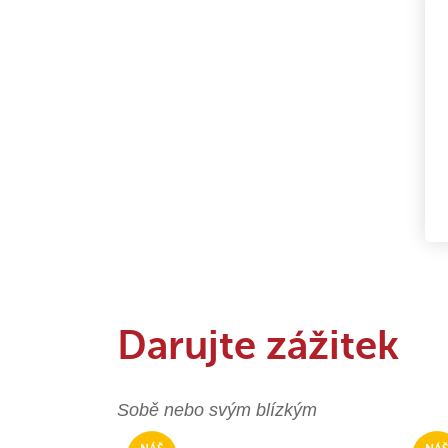
Darujte zážitek
Sobě nebo svým blízkým