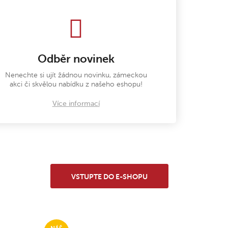
Odběr novinek
Nenechte si ujít žádnou novinku, zámeckou
akci či skvělou nabídku z našeho eshopu!
Více informací
VSTUPTE DO E-SHOPU