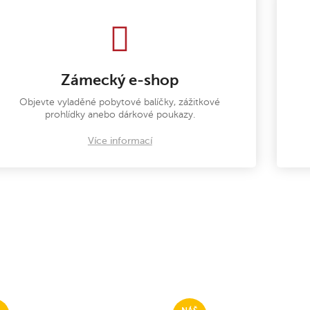
Zámecký e-shop
Objevte vyladěné pobytové balíčky, zážitkové
prohlídky anebo dárkové poukazy.
Více informací