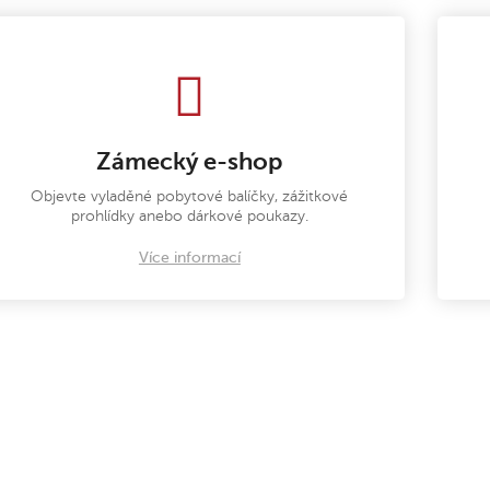
Zámecký e-shop
Objevte vyladěné pobytové balíčky, zážitkové
prohlídky anebo dárkové poukazy.
Více informací