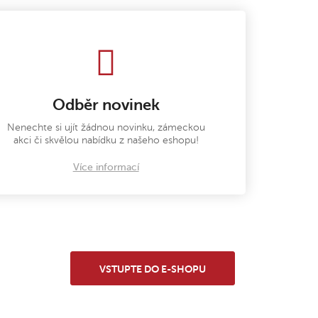
Odběr novinek
Nenechte si ujít žádnou novinku, zámeckou
akci či skvělou nabídku z našeho eshopu!
Více informací
VSTUPTE DO E-SHOPU