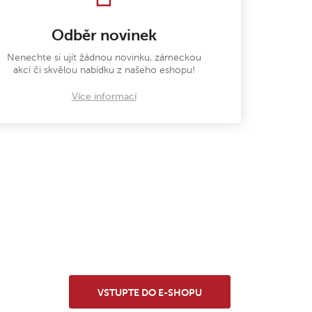
Odběr novinek
Nenechte si ujít žádnou novinku, zámeckou
akci či skvělou nabídku z našeho eshopu!
Více informací
VSTUPTE DO E-SHOPU