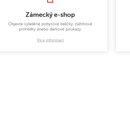
Zámecký e-shop
Objevte vyladěné pobytové balíčky, zážitkové
prohlídky anebo dárkové poukazy.
Více informací