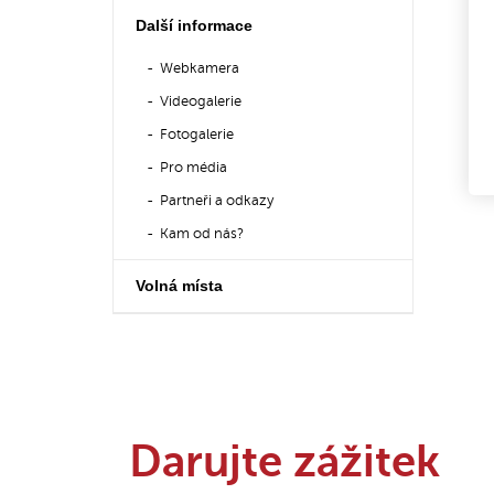
Další informace
Webkamera
Videogalerie
Fotogalerie
Pro média
Partneři a odkazy
Kam od nás?
Volná místa
Darujte zážitek