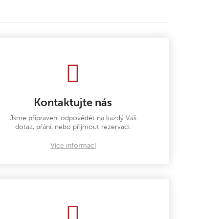
Kontaktujte nás
Jsme připraveni odpovědět na každý Váš
dotaz, přání, nebo přijmout rezervaci.
Více informací