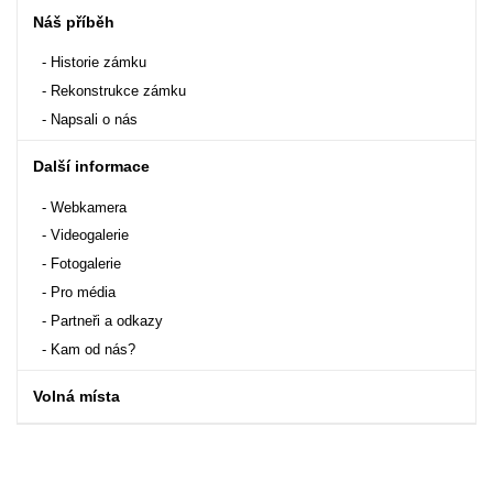
Náš příběh
Historie zámku
Rekonstrukce zámku
Napsali o nás
Další informace
Webkamera
Videogalerie
Fotogalerie
Pro média
Partneři a odkazy
Kam od nás?
Volná místa