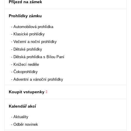
Příjezd na zámek
Prohlídky zámku
Automobilová prohlídka
Klasické prohlídky
Večerní a noční prohlídky
Dětské prohlídky
Dětská prohlídka s Bílou Paní
Knížecí neděle
Čokoprohlídky
Adventní a vánoční prohlídky
Koupit vstupenky
Kalendář akcí
Aktuality
Odběr novinek