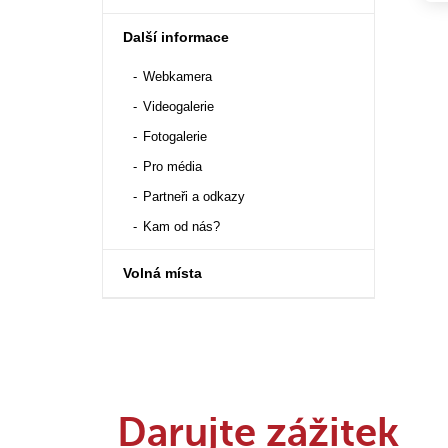
Další informace
Webkamera
Videogalerie
Fotogalerie
Pro média
Partneři a odkazy
Kam od nás?
Volná místa
Darujte zážitek