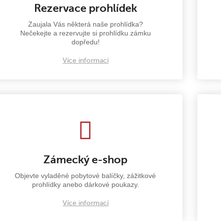
Rezervace prohlídek
Zaujala Vás některá naše prohlídka?
Nečekejte a rezervujte si prohlídku zámku
dopředu!
Více informací
Zámecký e-shop
Objevte vyladěné pobytové balíčky, zážitkové
prohlídky anebo dárkové poukazy.
Více informací