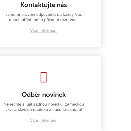
Kontaktujte nás
Jsme připraveni odpovědět na každý Váš
dotaz, přání, nebo přijmout rezervaci.
Více informací
Odběr novinek
Nenechte si ujít žádnou novinku, zámeckou
akci či skvělou nabídku z našeho eshopu!
Více informací