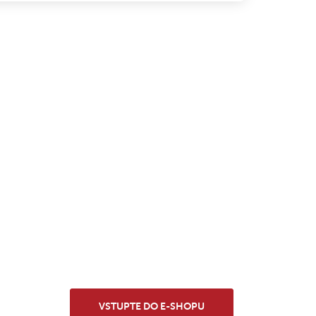
VSTUPTE DO E-SHOPU