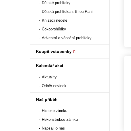
Dětské prohlídky
Dětská prohlídka s Bílou Paní
Knížecí neděle
Čokoprohlídky
Adventní a vánoční prohlídky
Koupit vstupenky
Kalendář akcí
Aktuality
Odběr novinek
Náš příběh
Historie zámku
Rekonstrukce zámku
Napsali o nás