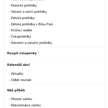
Klasické prohlídky
Večerní a noční prohlídky
Dětské prohlídky
Dětská prohlídka s Bílou Paní
Knížecí neděle
Čokoprohlídky
Adventní a vánoční prohlídky
Koupit vstupenky
Kalendář akcí
Aktuality
Odběr novinek
Náš příběh
Historie zámku
Rekonstrukce zámku