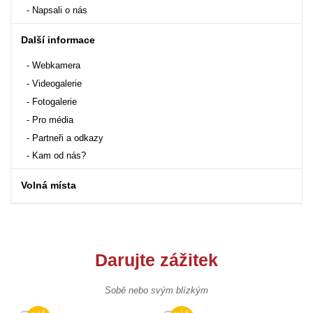
Napsali o nás
Další informace
Webkamera
Videogalerie
Fotogalerie
Pro média
Partneři a odkazy
Kam od nás?
Volná místa
Darujte zážitek
Sobě nebo svým blízkým