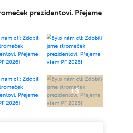
stromeček prezidentovi. Přejeme