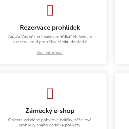
Rezervace prohlídek
Zaujala Vás některá naše prohlídka? Nečekejte
a rezervujte si prohlídku zámku dopředu!
Více informací
Zámecký e-shop
Objevte vyladěné pobytové balíčky, zážitkové
prohlídky anebo dárkové poukazy.