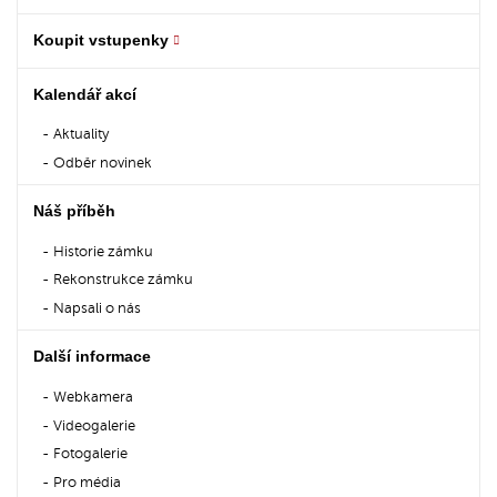
Koupit vstupenky
Kalendář akcí
Aktuality
Odběr novinek
Náš příběh
Historie zámku
Rekonstrukce zámku
Napsali o nás
Další informace
Webkamera
Videogalerie
Fotogalerie
Pro média