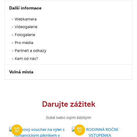
Další informace
Webkamera
Videogalerie
Fotogalerie
Pro média
Partneři a odkazy
Kam od nás?
Volná místa
Darujte zážitek
Sobě nebo svým blízkým