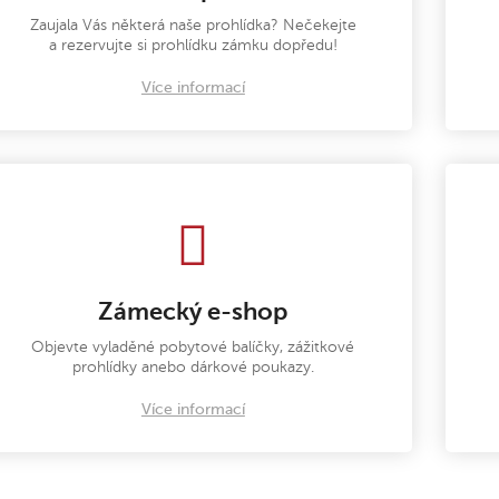
Zaujala Vás některá naše prohlídka? Nečekejte
a rezervujte si prohlídku zámku dopředu!
Více informací
Zámecký e-shop
Objevte vyladěné pobytové balíčky, zážitkové
prohlídky anebo dárkové poukazy.
Více informací