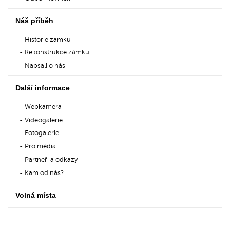
Náš příběh
Historie zámku
Rekonstrukce zámku
Napsali o nás
Další informace
Webkamera
Videogalerie
Fotogalerie
Pro média
Partneři a odkazy
Kam od nás?
Volná místa