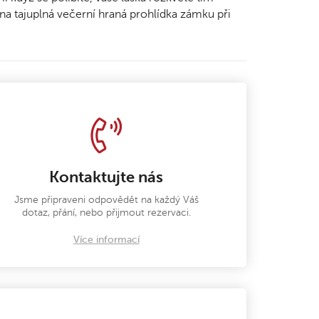
 tajuplná večerní hraná prohlídka zámku při
Kontaktujte nás
Jsme připraveni odpovědět na každý Váš
dotaz, přání, nebo přijmout rezervaci.
Více informací