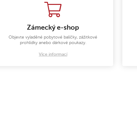
Zámecký e-shop
Objevte vyladěné pobytové balíčky, zážitkové
prohlídky anebo dárkové poukazy.
Více informací