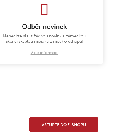
Odběr novinek
Nenechte si ujít žádnou novinku, zámeckou
akci či skvělou nabídku z našeho eshopu!
Více informací
VSTUPTE DO E-SHOPU