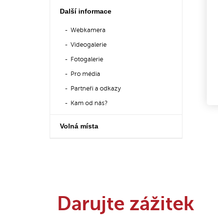
Další informace
Webkamera
Videogalerie
Fotogalerie
Pro média
Partneři a odkazy
Kam od nás?
Volná místa
Darujte zážitek