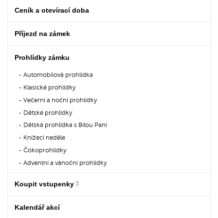
Ceník a otevírací doba
Příjezd na zámek
Prohlídky zámku
Automobilová prohlídka
Klasické prohlídky
Večerní a noční prohlídky
Dětské prohlídky
Dětská prohlídka s Bílou Paní
Knížecí neděle
Čokoprohlídky
Adventní a vánoční prohlídky
Koupit vstupenky
Kalendář akcí