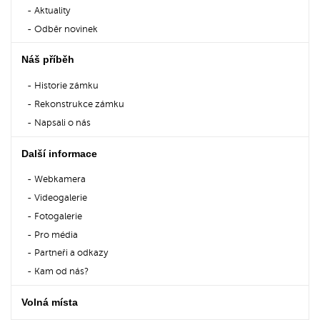
Aktuality
Odběr novinek
Náš příběh
Historie zámku
Rekonstrukce zámku
Napsali o nás
Další informace
Webkamera
Videogalerie
Fotogalerie
Pro média
Partneři a odkazy
Kam od nás?
Volná místa