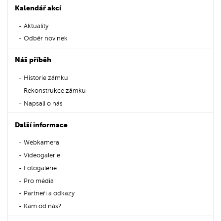
Kalendář akcí
Aktuality
Odběr novinek
Náš příběh
Historie zámku
Rekonstrukce zámku
Napsali o nás
Další informace
Webkamera
Videogalerie
Fotogalerie
Pro média
Partneři a odkazy
Kam od nás?