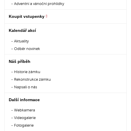
Adventní a vánoční prohlídky
Koupit vstupenky
Kalendář akcí
Aktuality
Odběr novinek
Náš příběh
Historie zámku
Rekonstrukce zámku
Napsali o nás
Další informace
Webkamera
Videogalerie
Fotogalerie