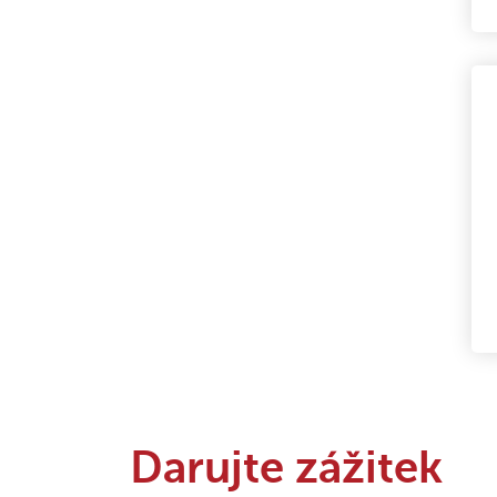
Darujte zážitek