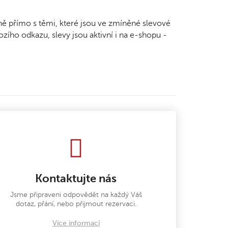
ě přímo s těmi, které jsou ve zmíněné slevové
ozího odkazu, slevy jsou aktivní i na e-shopu -
Kontaktujte nás
Jsme připraveni odpovědět na každý Váš
dotaz, přání, nebo přijmout rezervaci.
Více informací