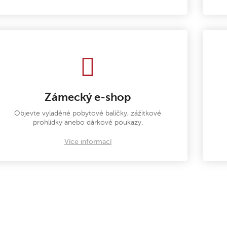
Zámecký e-shop
Objevte vyladěné pobytové balíčky, zážitkové
prohlídky anebo dárkové poukazy.
Více informací