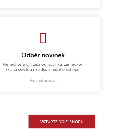
Odběr novinek
Nenechte si ujít žádnou novinku, zámeckou
akci či skvělou nabídku z našeho eshopu!
Více informací
VSTUPTE DO E-SHOPU