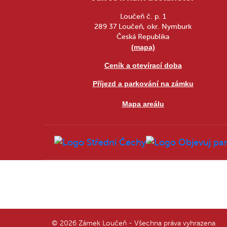
Loučeň č. p. 1
289 37 Loučeň, okr. Nymburk
Česká Republika
(mapa)
Ceník a otevírací doba
Příjezd a parkování na zámku
Mapa areálu
© 2026 Zámek Loučeň - Všechna práva vyhrazena