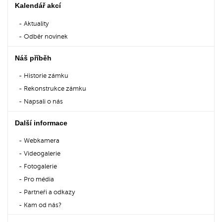
Kalendář akcí
Aktuality
Odběr novinek
Náš příběh
Historie zámku
Rekonstrukce zámku
Napsali o nás
Další informace
Webkamera
Videogalerie
Fotogalerie
Pro média
Partneři a odkazy
Kam od nás?