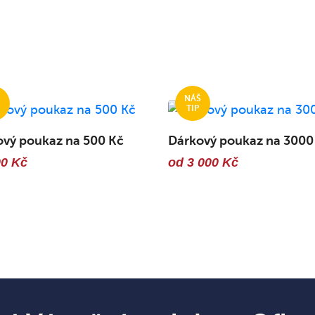
ový poukaz na 500 Kč
Dárkový poukaz na 3000
00 Kč
od 3 000 Kč