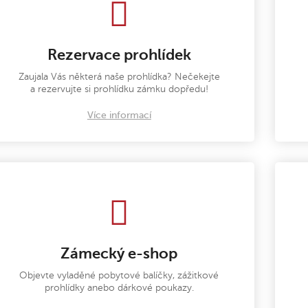
Rezervace prohlídek
Zaujala Vás některá naše prohlídka? Nečekejte
a rezervujte si prohlídku zámku dopředu!
Více informací
Zámecký e-shop
Objevte vyladěné pobytové balíčky, zážitkové
prohlídky anebo dárkové poukazy.