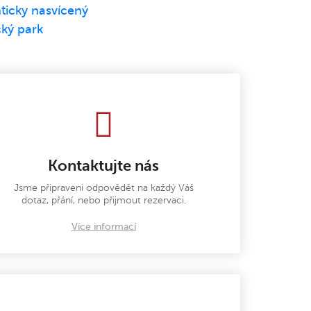
Kontaktujte nás
Jsme připraveni odpovědět na každý Váš
dotaz, přání, nebo přijmout rezervaci.
Více informací