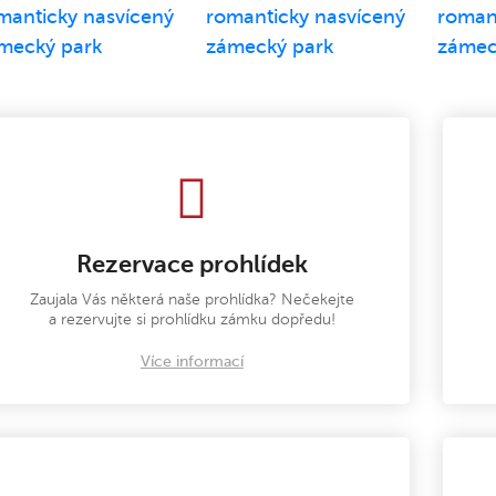
Rezervace prohlídek
Zaujala Vás některá naše prohlídka? Nečekejte
a rezervujte si prohlídku zámku dopředu!
Více informací