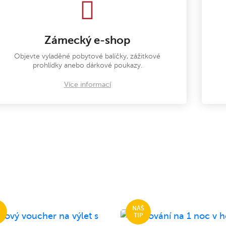
Zámecký e-shop
Objevte vyladěné pobytové balíčky, zážitkové
prohlídky anebo dárkové poukazy.
Více informací