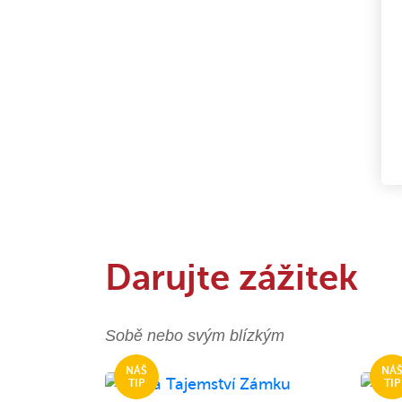
Darujte zážitek
Sobě nebo svým blízkým