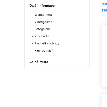
Další informace
Webkamera
Videogalerie
Fotogalerie
Pro média
Partneři a odkazy
Kam od nás?
Volná místa