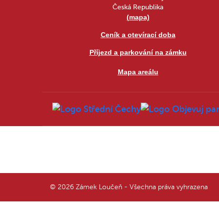
Česká Republika
(mapa)
Ceník a otevírací doba
Příjezd a parkování na zámku
Mapa areálu
© 2026 Zámek Loučeň - Všechna práva vyhrazena