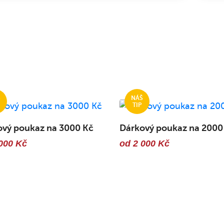
ový poukaz na 3000 Kč
Dárkový poukaz na 2000
000 Kč
od 2 000 Kč