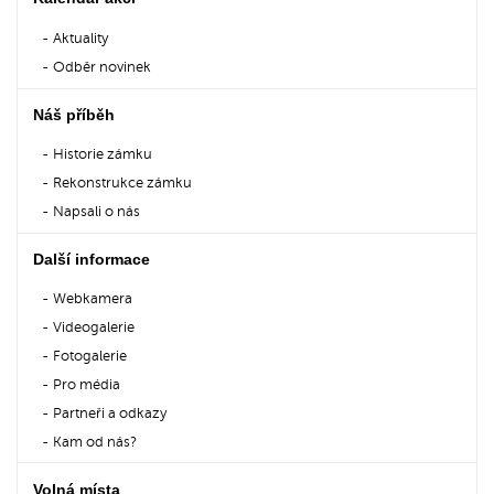
Aktuality
Odběr novinek
Náš příběh
Historie zámku
Rekonstrukce zámku
Napsali o nás
Další informace
Webkamera
Videogalerie
Fotogalerie
Pro média
Partneři a odkazy
Kam od nás?
Volná místa